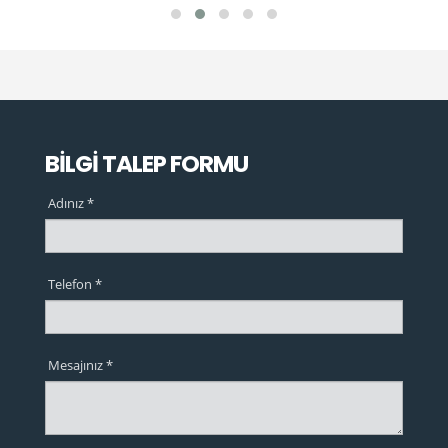
BİLGİ TALEP FORMU
Adınız *
Telefon *
Mesajınız *