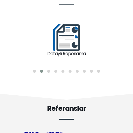
Detaylı Raporlama
Referanslar