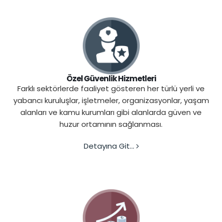
Özel Güvenlik Hizmetleri
Farklı sektörlerde faaliyet gösteren her türlü yerli ve
yabancı kuruluşlar, işletmeler, organizasyonlar, yaşam
alanları ve kamu kurumları gibi alanlarda güven ve
huzur ortamının sağlanması.
Detayına Git...