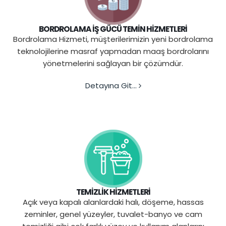
BORDROLAMA İŞ GÜCÜ TEMİN HİZMETLERİ
Bordrolama Hizmeti, müşterilerimizin yeni bordrolama
teknolojilerine masraf yapmadan maaş bordrolarını
yönetmelerini sağlayan bir çözümdür.
Detayına Git...
TEMİZLİK HİZMETLERİ
Açık veya kapalı alanlardaki halı, döşeme, hassas
zeminler, genel yüzeyler, tuvalet-banyo ve cam