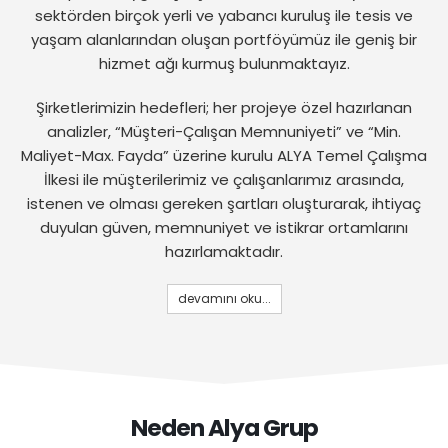
sektörden birçok yerli ve yabancı kuruluş ile tesis ve
yaşam alanlarından oluşan portföyümüz ile geniş bir
hizmet ağı kurmuş bulunmaktayız.
Şirketlerimizin hedefleri; her projeye özel hazırlanan
analizler, “Müşteri-Çalışan Memnuniyeti” ve “Min.
Maliyet-Max. Fayda” üzerine kurulu ALYA Temel Çalışma
İlkesi ile müşterilerimiz ve çalışanlarımız arasında,
istenen ve olması gereken şartları oluşturarak, ihtiyaç
duyulan güven, memnuniyet ve istikrar ortamlarını
hazırlamaktadır.
devamını oku...
Neden Alya Grup