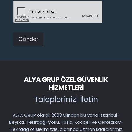
ALYA GRUP ÖZEL GÜVENLIK
HIZMETLERI
Taleplerinizi İletin
ALYA GRUP olarak 2008 yılından bu yana İstanbul-
Beykoz, Tekirdağ-Çorlu, Tuzla, Kocaeli ve Çerkezköy-
Tekirdağ ofislerimizde, alanında uzman kadrolarımız