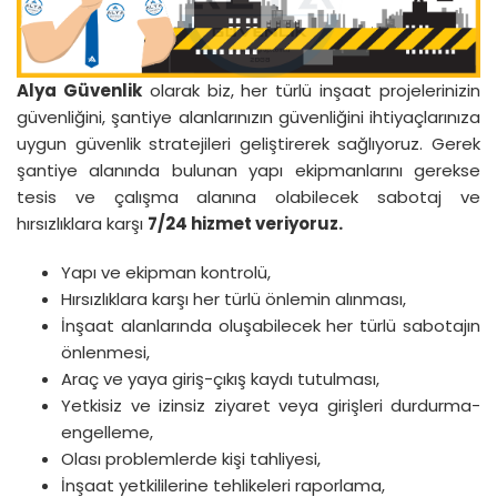
Alya Güvenlik
olarak biz, her türlü inşaat projelerinizin
güvenliğini, şantiye alanlarınızın güvenliğini ihtiyaçlarınıza
uygun güvenlik stratejileri geliştirerek sağlıyoruz. Gerek
şantiye alanında bulunan yapı ekipmanlarını gerekse
tesis ve çalışma alanına olabilecek sabotaj ve
hırsızlıklara karşı
7/24 hizmet veriyoruz.
Yapı ve ekipman kontrolü,
Hırsızlıklara karşı her türlü önlemin alınması,
İnşaat alanlarında oluşabilecek her türlü sabotajın
önlenmesi,
Araç ve yaya giriş-çıkış kaydı tutulması,
Yetkisiz ve izinsiz ziyaret veya girişleri durdurma-
engelleme,
Olası problemlerde kişi tahliyesi,
İnşaat yetkililerine tehlikeleri raporlama,