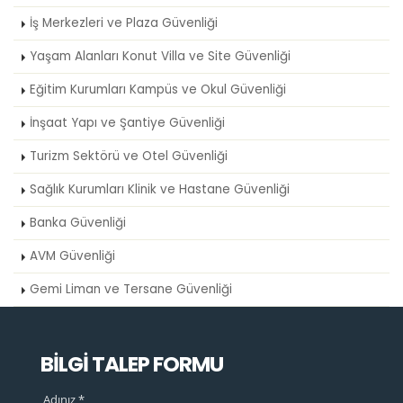
İş Merkezleri ve Plaza Güvenliği
Yaşam Alanları Konut Villa ve Site Güvenliği
Eğitim Kurumları Kampüs ve Okul Güvenliği
İnşaat Yapı ve Şantiye Güvenliği
Turizm Sektörü ve Otel Güvenliği
Sağlık Kurumları Klinik ve Hastane Güvenliği
Banka Güvenliği
AVM Güvenliği
Gemi Liman ve Tersane Güvenliği
BİLGİ TALEP FORMU
Adınız *