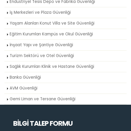
Endüstriyel Tesis Depo ve Fabrika Güvenliği
İş Merkezleri ve Plaza Güvenliği
Yaşam Alanları Konut Villa ve Site Güvenliği
Eğitim Kurumları Kampüs ve Okul Güvenliği
İnşaat Yapı ve Şantiye Güvenliği
Turizm Sektörü ve Otel Güvenliği
Sağlık Kurumları Klinik ve Hastane Güvenliği
Banka Güvenliği
AVM Güvenliği
Gemi Liman ve Tersane Güvenliği
BİLGİ TALEP FORMU