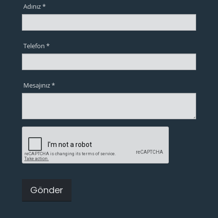
Adınız *
Telefon *
Mesajınız *